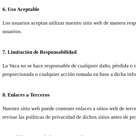
6. Uso Aceptable
Los usuarios aceptan utilizar nuestro sitio web de manera resp
usuarios.
7. Limitación de Responsabilidad
La Vaca no se hace responsable de cualquier daño, pérdida o i
proporcionada o cualquier acción tomada en base a dicha inf
8. Enlaces a Terceros
Nuestro sitio web puede contener enlaces a sitios web de terce
revisar las políticas de privacidad de dichos sitios antes de 