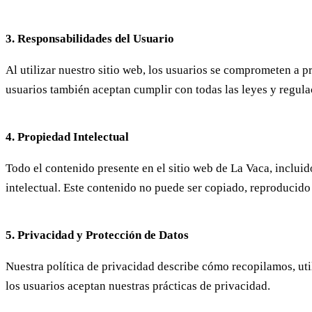
3. Responsabilidades del Usuario
Al utilizar nuestro sitio web, los usuarios se comprometen a pr
usuarios también aceptan cumplir con todas las leyes y regulac
4. Propiedad Intelectual
Todo el contenido presente en el sitio web de La Vaca, incluid
intelectual. Este contenido no puede ser copiado, reproducido
5. Privacidad y Protección de Datos
Nuestra política de privacidad describe cómo recopilamos, util
los usuarios aceptan nuestras prácticas de privacidad.