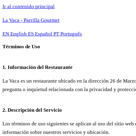
Ir al contenido principal
La Vaca - Parrilla Gourmet
EN
English
ES
Español
PT
Português
Términos de Uso
1. Información del Restaurante
La Vaca es un restaurante ubicado en la dirección 26 de Marz
pregunta o inquietud relacionada con la privacidad y protecci
2. Descripción del Servicio
Los términos de uso siguientes se aplican al uso del sitio web
información sobre nuestros servicios y ubicación.