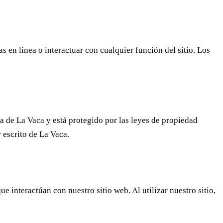
s en línea o interactuar con cualquier función del sitio. Los
va de La Vaca y está protegido por las leyes de propiedad
 escrito de La Vaca.
 interactúan con nuestro sitio web. Al utilizar nuestro sitio,