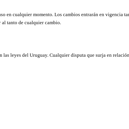
uso en cualquier momento. Los cambios entrarán en vigencia tan
r al tanto de cualquier cambio.
n las leyes del Uruguay. Cualquier disputa que surja en relación