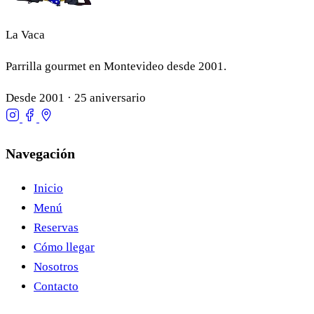
La Vaca
Parrilla gourmet en Montevideo desde 2001.
Desde 2001 · 25 aniversario
Navegación
Inicio
Menú
Reservas
Cómo llegar
Nosotros
Contacto