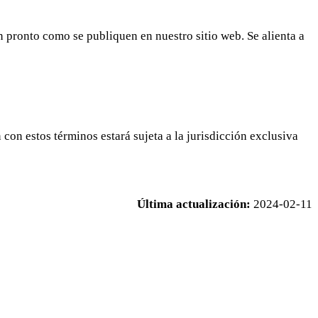
 pronto como se publiquen en nuestro sitio web. Se alienta a
 con estos términos estará sujeta a la jurisdicción exclusiva
Última actualización:
2024-02-11