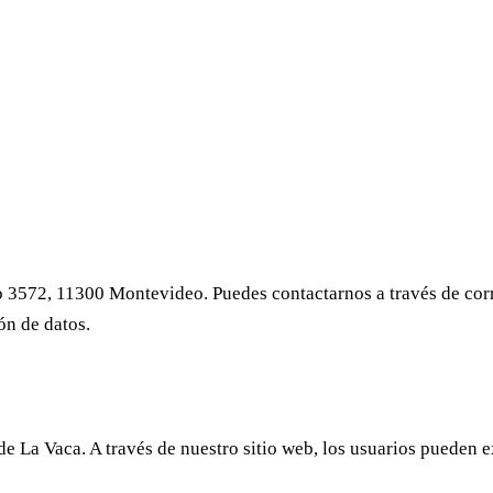
o 3572, 11300 Montevideo. Puedes contactarnos a través de cor
ón de datos.
 de La Vaca. A través de nuestro sitio web, los usuarios pueden 