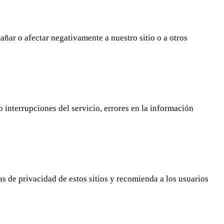
ñar o afectar negativamente a nuestro sitio o a otros
 interrupciones del servicio, errores en la información
as de privacidad de estos sitios y recomienda a los usuarios