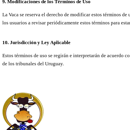
9. Modificaciones de los Términos de Uso
La Vaca se reserva el derecho de modificar estos términos de 
los usuarios a revisar periódicamente estos términos para esta
10. Jurisdicción y Ley Aplicable
Estos términos de uso se regirán e interpretarán de acuerdo co
de los tribunales del Uruguay.