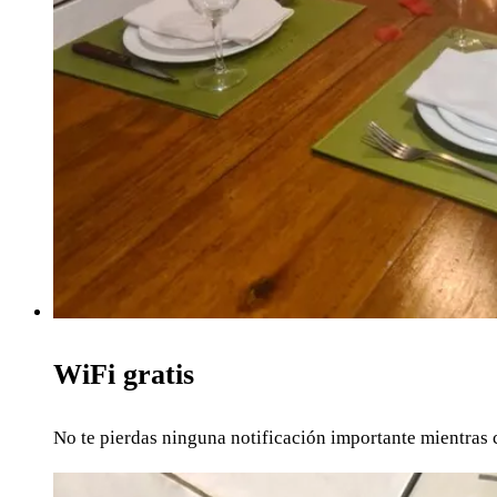
WiFi gratis
No te pierdas ninguna notificación importante mientras 