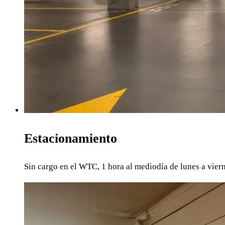
Estacionamiento
Sin cargo en el WTC, 1 hora al mediodía de lunes a viern