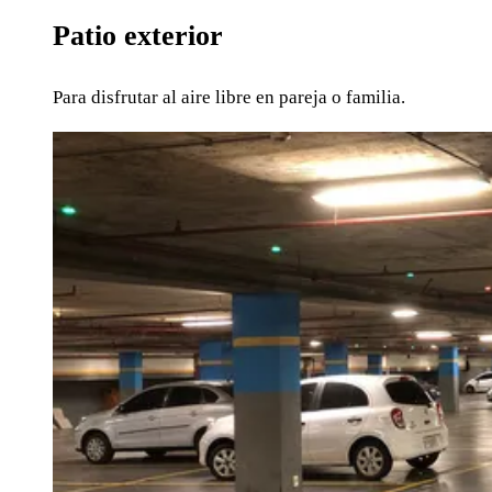
Patio exterior
Para disfrutar al aire libre en pareja o familia.