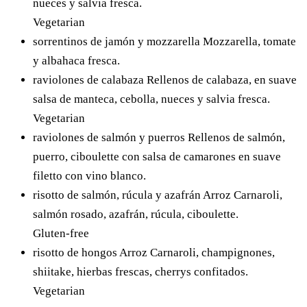
nueces y salvia fresca.
Vegetarian
sorrentinos de jamón y mozzarella
Mozzarella, tomate
y albahaca fresca.
raviolones de calabaza
Rellenos de calabaza, en suave
salsa de manteca, cebolla, nueces y salvia fresca.
Vegetarian
raviolones de salmón y puerros
Rellenos de salmón,
puerro, ciboulette con salsa de camarones en suave
filetto con vino blanco.
risotto de salmón, rúcula y azafrán
Arroz Carnaroli,
salmón rosado, azafrán, rúcula, ciboulette.
Gluten-free
risotto de hongos
Arroz Carnaroli, champignones,
shiitake, hierbas frescas, cherrys confitados.
Vegetarian