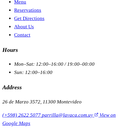
Menu
Reservations
Get Directions
About Us
Contact
Hours
Mon–Sat: 12:00–16:00 / 19:00–00:00
Sun: 12:00–16:00
Address
26 de Marzo 3572, 11300 Montevideo
(+598) 2622 5077
parrilla@lavaca.com.uy
View on
Google Maps