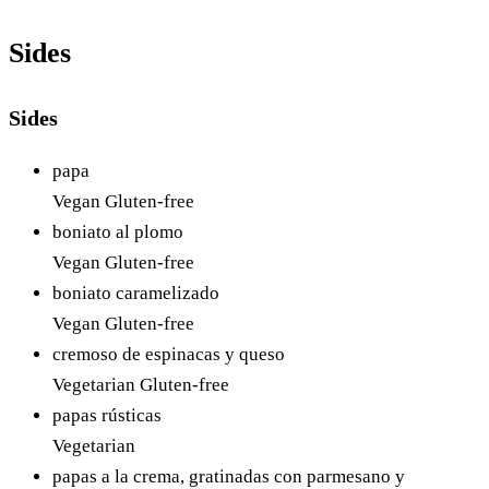
Sides
Sides
papa
Vegan
Gluten-free
boniato al plomo
Vegan
Gluten-free
boniato caramelizado
Vegan
Gluten-free
cremoso de espinacas y queso
Vegetarian
Gluten-free
papas rústicas
Vegetarian
papas a la crema, gratinadas con parmesano y