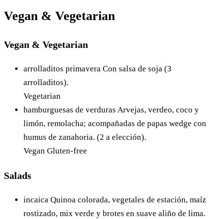
Vegan & Vegetarian
Vegan & Vegetarian
arrolladitos primavera
Con salsa de soja (3
arrolladitos).
Vegetarian
hamburguesas de verduras
Arvejas, verdeo, coco y
limón, remolacha; acompañadas de papas wedge con
humus de zanahoria. (2 a elección).
Vegan
Gluten-free
Salads
incaica
Quinoa colorada, vegetales de estación, maíz
rostizado, mix verde y brotes en suave aliño de lima.