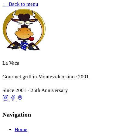
← Back to menu
La Vaca
Gourmet grill in Montevideo since 2001.
Since 2001 · 25th Anniversary
Navigation
Home