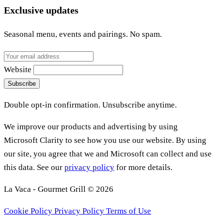
Exclusive updates
Seasonal menu, events and pairings. No spam.
Website
Subscribe
Double opt-in confirmation. Unsubscribe anytime.
We improve our products and advertising by using
Microsoft Clarity to see how you use our website. By using
our site, you agree that we and Microsoft can collect and use
this data. See our
privacy policy
for more details.
La Vaca - Gourmet Grill © 2026
Cookie Policy
Privacy Policy
Terms of Use