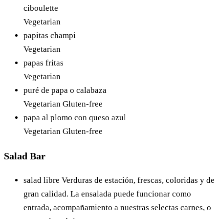
ciboulette
Vegetarian
papitas champi
Vegetarian
papas fritas
Vegetarian
puré de papa o calabaza
Vegetarian
Gluten-free
papa al plomo con queso azul
Vegetarian
Gluten-free
Salad Bar
salad libre
Verduras de estación, frescas, coloridas y de
gran calidad. La ensalada puede funcionar como
entrada, acompañamiento a nuestras selectas carnes, o