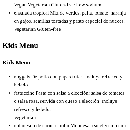
Vegan
Vegetarian
Gluten-free
Low sodium
ensalada tropical
Mix de verdes, palta, tomate, naranja
en gajos, semillas tostadas y pesto especial de nueces.
Vegetarian
Gluten-free
Kids Menu
Kids Menu
nuggets
De pollo con papas fritas. Incluye refresco y
helado.
fettuccine
Pasta con salsa a elección: salsa de tomates
o salsa rosa, servida con queso a elección. Incluye
refresco y helado.
Vegetarian
milanesita de carne o pollo
Milanesa a su elección con