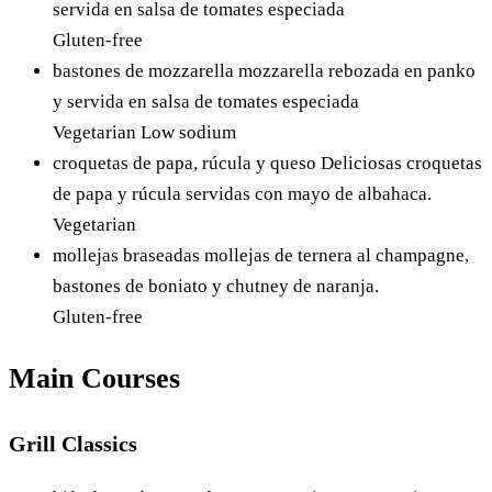
servida en salsa de tomates especiada
Gluten-free
bastones de mozzarella
mozzarella rebozada en panko
y servida en salsa de tomates especiada
Vegetarian
Low sodium
croquetas de papa, rúcula y queso
Deliciosas croquetas
de papa y rúcula servidas con mayo de albahaca.
Vegetarian
mollejas braseadas
mollejas de ternera al champagne,
bastones de boniato y chutney de naranja.
Gluten-free
Main Courses
Grill Classics