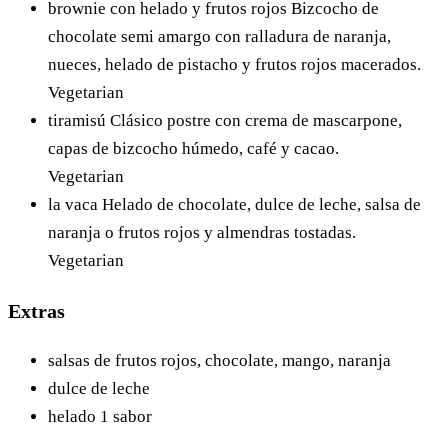
brownie con helado y frutos rojos
Bizcocho de
chocolate semi amargo con ralladura de naranja,
nueces, helado de pistacho y frutos rojos macerados.
Vegetarian
tiramisú
Clásico postre con crema de mascarpone,
capas de bizcocho húmedo, café y cacao.
Vegetarian
la vaca
Helado de chocolate, dulce de leche, salsa de
naranja o frutos rojos y almendras tostadas.
Vegetarian
Extras
salsas de frutos rojos, chocolate, mango, naranja
dulce de leche
helado 1 sabor