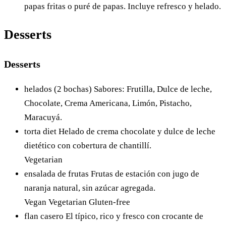
papas fritas o puré de papas. Incluye refresco y helado.
Desserts
Desserts
helados (2 bochas)
Sabores: Frutilla, Dulce de leche,
Chocolate, Crema Americana, Limón, Pistacho,
Maracuyá.
torta diet
Helado de crema chocolate y dulce de leche
dietético con cobertura de chantillí.
Vegetarian
ensalada de frutas
Frutas de estación con jugo de
naranja natural, sin azúcar agregada.
Vegan
Vegetarian
Gluten-free
flan casero
El típico, rico y fresco con crocante de