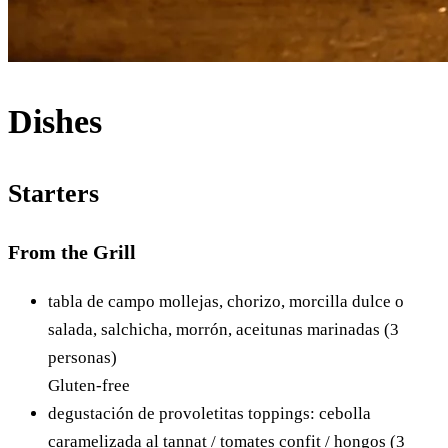
Dishes
Starters
From the Grill
tabla de campo
mollejas, chorizo, morcilla dulce o
salada, salchicha, morrón, aceitunas marinadas (3
personas)
Gluten-free
degustación de provoletitas
toppings: cebolla
caramelizada al tannat / tomates confit / hongos (3