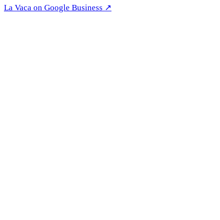
La Vaca on Google Business ↗