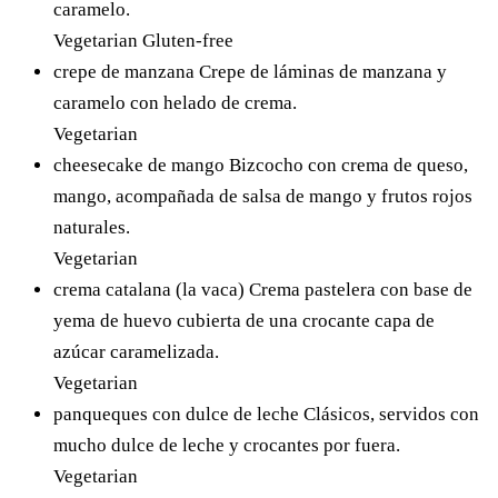
caramelo.
Vegetarian
Gluten-free
crepe de manzana
Crepe de láminas de manzana y
caramelo con helado de crema.
Vegetarian
cheesecake de mango
Bizcocho con crema de queso,
mango, acompañada de salsa de mango y frutos rojos
naturales.
Vegetarian
crema catalana (la vaca)
Crema pastelera con base de
yema de huevo cubierta de una crocante capa de
azúcar caramelizada.
Vegetarian
panqueques con dulce de leche
Clásicos, servidos con
mucho dulce de leche y crocantes por fuera.
Vegetarian