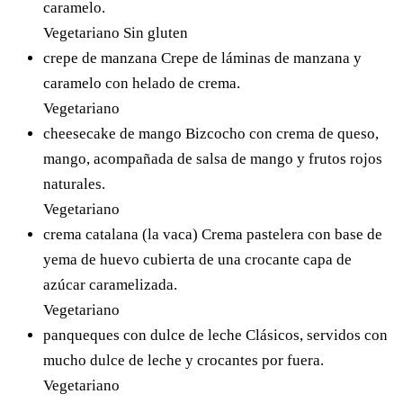
caramelo.
Vegetariano
Sin gluten
crepe de manzana
Crepe de láminas de manzana y
caramelo con helado de crema.
Vegetariano
cheesecake de mango
Bizcocho con crema de queso,
mango, acompañada de salsa de mango y frutos rojos
naturales.
Vegetariano
crema catalana (la vaca)
Crema pastelera con base de
yema de huevo cubierta de una crocante capa de
azúcar caramelizada.
Vegetariano
panqueques con dulce de leche
Clásicos, servidos con
mucho dulce de leche y crocantes por fuera.
Vegetariano