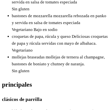
servida en salsa de tomates especiada
Sin gluten
bastones de mozzarella
mozzarella rebozada en panko
y servida en salsa de tomates especiada
Vegetariano
Bajo en sodio
croquetas de papa, rúcula y queso
Deliciosas croquetas
de papa y rúcula servidas con mayo de albahaca.
Vegetariano
mollejas braseadas
mollejas de ternera al champagne,
bastones de boniato y chutney de naranja.
Sin gluten
principales
clásicos de parrilla