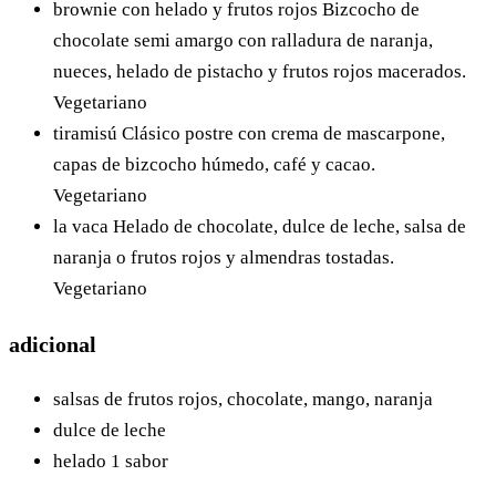
brownie con helado y frutos rojos
Bizcocho de
chocolate semi amargo con ralladura de naranja,
nueces, helado de pistacho y frutos rojos macerados.
Vegetariano
tiramisú
Clásico postre con crema de mascarpone,
capas de bizcocho húmedo, café y cacao.
Vegetariano
la vaca
Helado de chocolate, dulce de leche, salsa de
naranja o frutos rojos y almendras tostadas.
Vegetariano
adicional
salsas de frutos rojos, chocolate, mango, naranja
dulce de leche
helado 1 sabor