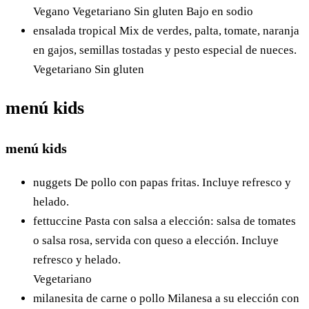
Vegano
Vegetariano
Sin gluten
Bajo en sodio
ensalada tropical
Mix de verdes, palta, tomate, naranja
en gajos, semillas tostadas y pesto especial de nueces.
Vegetariano
Sin gluten
menú kids
menú kids
nuggets
De pollo con papas fritas. Incluye refresco y
helado.
fettuccine
Pasta con salsa a elección: salsa de tomates
o salsa rosa, servida con queso a elección. Incluye
refresco y helado.
Vegetariano
milanesita de carne o pollo
Milanesa a su elección con