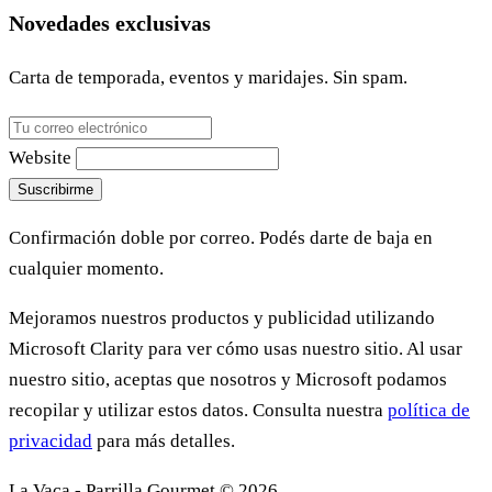
Novedades exclusivas
Carta de temporada, eventos y maridajes. Sin spam.
Website
Suscribirme
Confirmación doble por correo. Podés darte de baja en
cualquier momento.
Mejoramos nuestros productos y publicidad utilizando
Microsoft Clarity para ver cómo usas nuestro sitio. Al usar
nuestro sitio, aceptas que nosotros y Microsoft podamos
recopilar y utilizar estos datos. Consulta nuestra
política de
privacidad
para más detalles.
La Vaca - Parrilla Gourmet © 2026