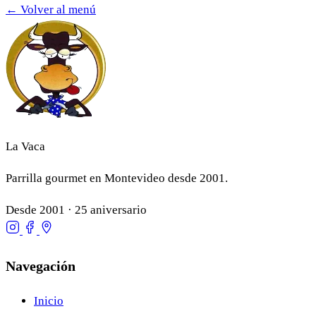
← Volver al menú
La Vaca
Parrilla gourmet en Montevideo desde 2001.
Desde 2001 · 25 aniversario
Navegación
Inicio