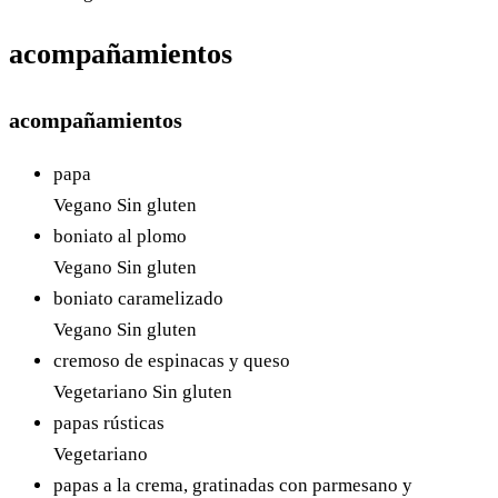
acompañamientos
acompañamientos
papa
Vegano
Sin gluten
boniato al plomo
Vegano
Sin gluten
boniato caramelizado
Vegano
Sin gluten
cremoso de espinacas y queso
Vegetariano
Sin gluten
papas rústicas
Vegetariano
papas a la crema, gratinadas con parmesano y