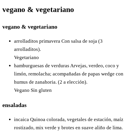
vegano & vegetariano
vegano & vegetariano
arrolladitos primavera
Con salsa de soja (3
arrolladitos).
Vegetariano
hamburguesas de verduras
Arvejas, verdeo, coco y
limón, remolacha; acompañadas de papas wedge con
humus de zanahoria. (2 a elección).
Vegano
Sin gluten
ensaladas
incaica
Quinoa colorada, vegetales de estación, maíz
rostizado, mix verde y brotes en suave aliño de lima.