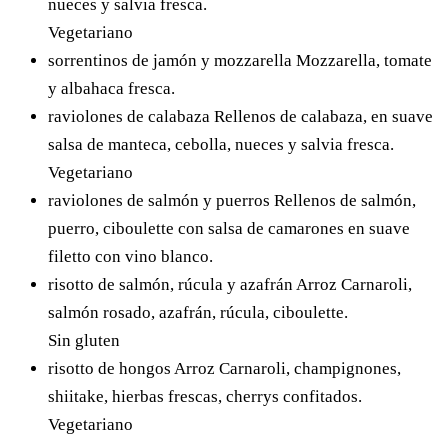
nueces y salvia fresca.
Vegetariano
sorrentinos de jamón y mozzarella
Mozzarella, tomate
y albahaca fresca.
raviolones de calabaza
Rellenos de calabaza, en suave
salsa de manteca, cebolla, nueces y salvia fresca.
Vegetariano
raviolones de salmón y puerros
Rellenos de salmón,
puerro, ciboulette con salsa de camarones en suave
filetto con vino blanco.
risotto de salmón, rúcula y azafrán
Arroz Carnaroli,
salmón rosado, azafrán, rúcula, ciboulette.
Sin gluten
risotto de hongos
Arroz Carnaroli, champignones,
shiitake, hierbas frescas, cherrys confitados.
Vegetariano