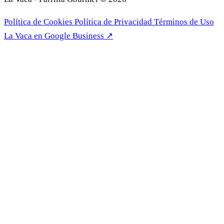
Política de Cookies
Política de Privacidad
Términos de Uso
La Vaca en Google Business ↗