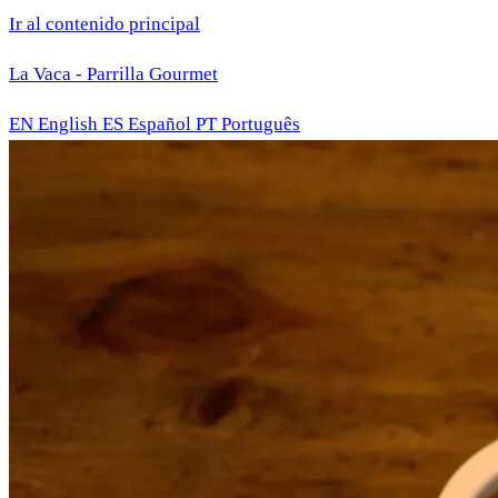
Ir al contenido principal
La Vaca - Parrilla Gourmet
EN
English
ES
Español
PT
Português