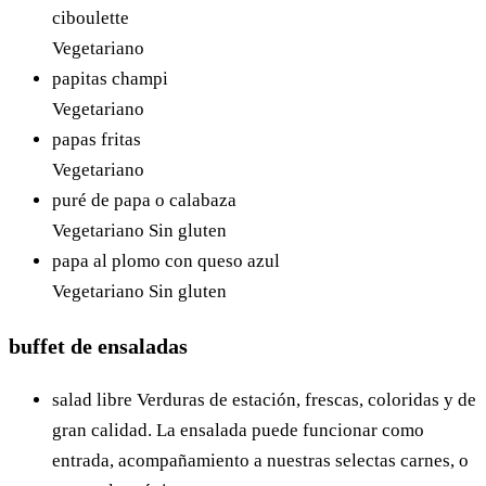
ciboulette
Vegetariano
papitas champi
Vegetariano
papas fritas
Vegetariano
puré de papa o calabaza
Vegetariano
Sin gluten
papa al plomo con queso azul
Vegetariano
Sin gluten
buffet de ensaladas
salad libre
Verduras de estación, frescas, coloridas y de
gran calidad. La ensalada puede funcionar como
entrada, acompañamiento a nuestras selectas carnes, o