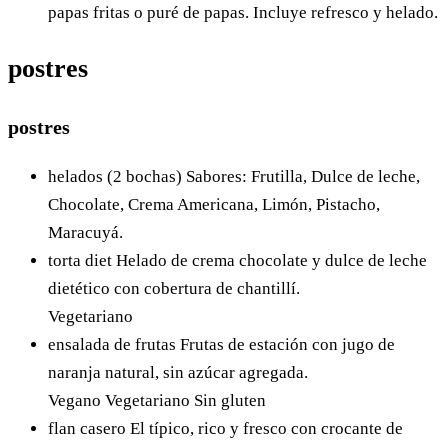
papas fritas o puré de papas. Incluye refresco y helado.
postres
postres
helados (2 bochas)
Sabores: Frutilla, Dulce de leche,
Chocolate, Crema Americana, Limón, Pistacho,
Maracuyá.
torta diet
Helado de crema chocolate y dulce de leche
dietético con cobertura de chantillí.
Vegetariano
ensalada de frutas
Frutas de estación con jugo de
naranja natural, sin azúcar agregada.
Vegano
Vegetariano
Sin gluten
flan casero
El típico, rico y fresco con crocante de