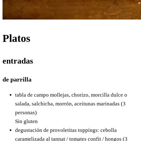
Platos
entradas
de parrilla
tabla de campo
mollejas, chorizo, morcilla dulce o
salada, salchicha, morrón, aceitunas marinadas (3
personas)
Sin gluten
degustación de provoletitas
toppings: cebolla
caramelizada al tannat / tomates confit / hongos (3