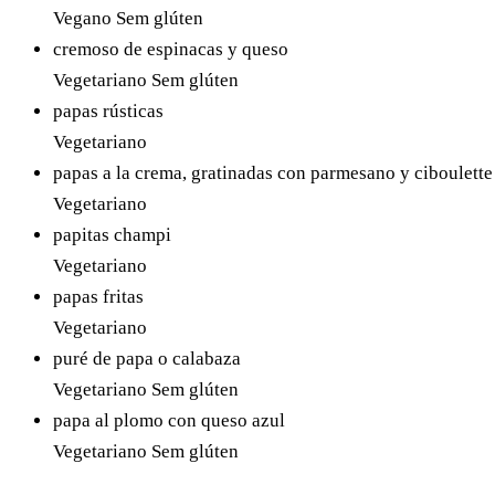
Vegano
Sem glúten
cremoso de espinacas y queso
Vegetariano
Sem glúten
papas rústicas
Vegetariano
papas a la crema, gratinadas con parmesano y ciboulette
Vegetariano
papitas champi
Vegetariano
papas fritas
Vegetariano
puré de papa o calabaza
Vegetariano
Sem glúten
papa al plomo con queso azul
Vegetariano
Sem glúten